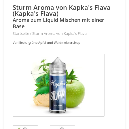
Sturm Aroma von Kapka's Flava
(Kapka's Flava)
Aroma zum Liquid Mischen mit einer
Base
Startseite
/
Sturm Aroma von Kapka's Flava
Vanilleeis, grüne Äpfel und Waldmeistersirup