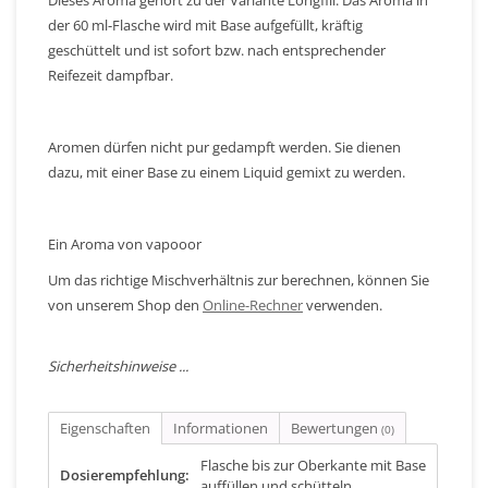
der 60 ml-Flasche wird mit Base aufgefüllt, kräftig
geschüttelt und ist sofort bzw. nach entsprechender
Reifezeit dampfbar.
Aromen dürfen nicht pur gedampft werden. Sie dienen
dazu, mit einer Base zu einem Liquid gemixt zu werden.
Ein Aroma von vapooor
Um das richtige Mischverhältnis zur berechnen, können Sie
von unserem Shop den
Online-Rechner
verwenden.
Sicherheitshinweise ...
Eigenschaften
Informationen
Bewertungen
(0)
Flasche bis zur Oberkante mit Base
Dosierempfehlung:
auffüllen und schütteln