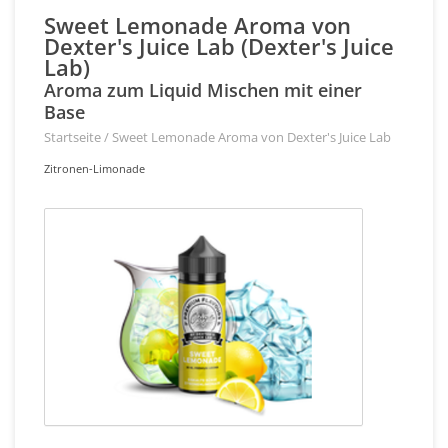
Sweet Lemonade Aroma von
Dexter's Juice Lab (Dexter's Juice
Lab)
Aroma zum Liquid Mischen mit einer
Base
Startseite
/
Sweet Lemonade Aroma von Dexter's Juice Lab
Zitronen-Limonade