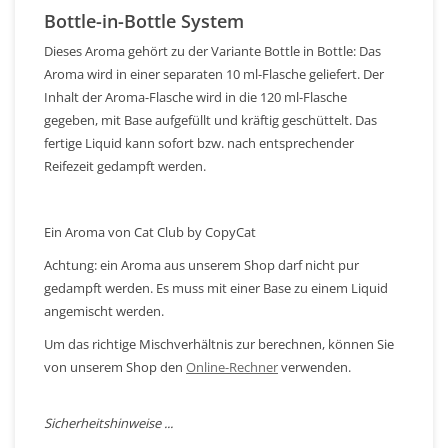
Bottle-in-Bottle System
Dieses Aroma gehört zu der Variante Bottle in Bottle: Das
Aroma wird in einer separaten 10 ml-Flasche geliefert. Der
Inhalt der Aroma-Flasche wird in die 120 ml-Flasche
gegeben, mit Base aufgefüllt und kräftig geschüttelt. Das
fertige Liquid kann sofort bzw. nach entsprechender
Reifezeit gedampft werden.
Ein Aroma von Cat Club by CopyCat
Achtung: ein Aroma aus unserem Shop darf nicht pur
gedampft werden. Es muss mit einer Base zu einem Liquid
angemischt werden.
Um das richtige Mischverhältnis zur berechnen, können Sie
von unserem Shop den
Online-Rechner
verwenden.
Sicherheitshinweise ...