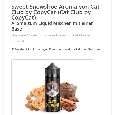
Sweet Snowshoe Aroma von Cat
Club by CopyCat (Cat Club by
CopyCat)
Aroma zum Liquid Mischen mit einer
Base
Startseite
/
Sweet Snowshoe Aroma von Cat Club by
CopyCat
Süßes Gebäck mit cremiger Füllung und weihnachtlichen Gewürzen