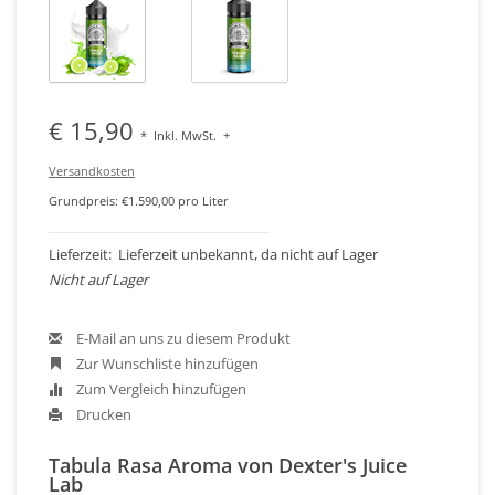
€ 15,90
*
Inkl. MwSt.
+
Versandkosten
Grundpreis: €1.590,00 pro Liter
Lieferzeit: Lieferzeit unbekannt, da nicht auf Lager
Nicht auf Lager
E-Mail an uns zu diesem Produkt
Zur Wunschliste hinzufügen
Zum Vergleich hinzufügen
Drucken
Tabula Rasa Aroma von Dexter's Juice
Lab