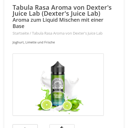
Tabula Rasa Aroma von Dexter's
Juice Lab (Dexter's Juice Lab)
Aroma zum Liquid Mischen mit einer
Base
Startseite
/
Tabula Rasa Aroma von Dexter's Juice Lab
Joghurt, Limette und Frische