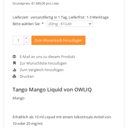
Grundpreis: €1.049,00 pro Liter
Lieferzeit: versandfertig in 1 Tag, Lieferfrist: 1-3 Werktage
Bitte wählen Sie:
*
+
Zum Warenkorb hinzufügen
-
E-Mail an uns zu diesem Produkt
Zur Wunschliste hinzufügen
Zum Vergleich hinzufügen
Drucken
Tango Mango Liquid von OWLIQ
Mango
Erhältlich als 10 ml Liquid mit einem Nikotinsalz-Anteil von
10 oder 20 mg/ml.