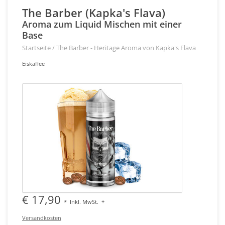
The Barber (Kapka's Flava)
Aroma zum Liquid Mischen mit einer
Base
Startseite
/
The Barber - Heritage Aroma von Kapka's Flava
Eiskaffee
€ 17,90
*
Inkl. MwSt.
+
Versandkosten