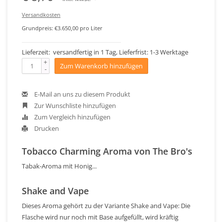
Versandkosten
Grundpreis: €3.650,00 pro Liter
Lieferzeit: versandfertig in 1 Tag, Lieferfrist: 1-3 Werktage
+
Zum Warenkorb hinzufügen
-
E-Mail an uns zu diesem Produkt
Zur Wunschliste hinzufügen
Zum Vergleich hinzufügen
Drucken
Tobacco Charming Aroma von The Bro's
Tabak-Aroma mit Honig...
Shake and Vape
Dieses Aroma gehört zu der Variante Shake and Vape: Die
Flasche wird nur noch mit Base aufgefüllt, wird kräftig