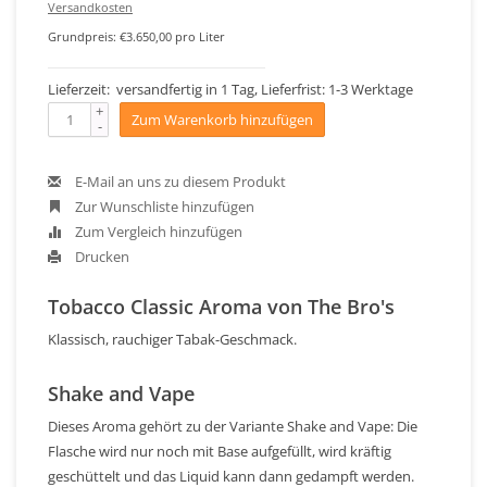
Versandkosten
Grundpreis: €3.650,00 pro Liter
Lieferzeit: versandfertig in 1 Tag, Lieferfrist: 1-3 Werktage
+
Zum Warenkorb hinzufügen
-
E-Mail an uns zu diesem Produkt
Zur Wunschliste hinzufügen
Zum Vergleich hinzufügen
Drucken
Tobacco Classic Aroma von The Bro's
Klassisch, rauchiger Tabak-Geschmack.
Shake and Vape
Dieses Aroma gehört zu der Variante Shake and Vape: Die
Flasche wird nur noch mit Base aufgefüllt, wird kräftig
geschüttelt und das Liquid kann dann gedampft werden.