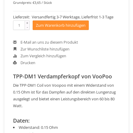
Grundpreis: €3,65 / Stück
Lieferzeit: Versandfertig 3-7 Werktage, Lieferfrist 1-3 Tage
+
Zum Warenkorb hinzufügen
-
E-Mail an uns zu diesem Produkt
Zur Wunschliste hinzufügen
Zum Vergleich hinzufügen
Drucken
TPP-DM1 Verdampferkopf von VooPoo
Die TPP-DM1 Coil von Voopoo mit einem Widerstand von
0.15 Ohm ist für das Dampfen auf den direkten Lungenzug
ausgelegt und bietet einen Leistungsbereich von 60 bis 80
Watt.
Daten:
Widerstand: 0.15 Ohm