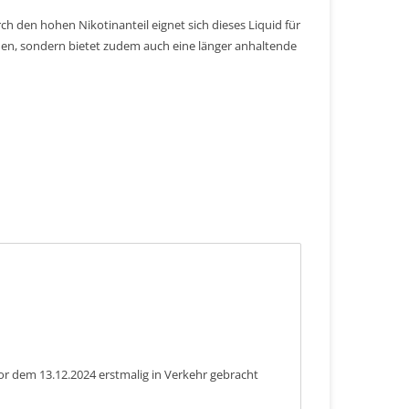
ch den hohen Nikotinanteil eignet sich dieses Liquid für
n, sondern bietet zudem auch eine länger anhaltende
or dem 13.12.2024 erstmalig in Verkehr gebracht