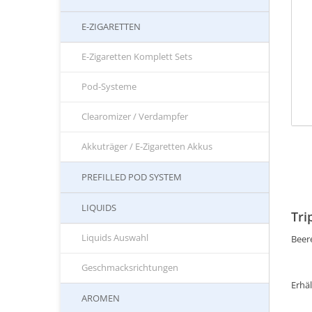
E-ZIGARETTEN
E-Zigaretten Komplett Sets
Pod-Systeme
Clearomizer / Verdampfer
Akkuträger / E-Zigaretten Akkus
PREFILLED POD SYSTEM
LIQUIDS
Tri
Liquids Auswahl
Beer
Geschmacksrichtungen
Erhäl
AROMEN