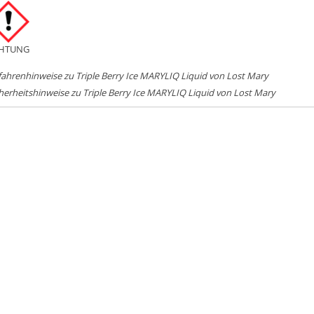
HTUNG
ahrenhinweise zu Triple Berry Ice MARYLIQ Liquid von Lost Mary
herheitshinweise zu Triple Berry Ice MARYLIQ Liquid von Lost Mary