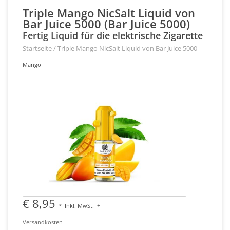
Triple Mango NicSalt Liquid von
Bar Juice 5000 (Bar Juice 5000)
Fertig Liquid für die elektrische Zigarette
Startseite
/
Triple Mango NicSalt Liquid von Bar Juice 5000
Mango
€ 8,95
*
Inkl. MwSt.
+
Versandkosten