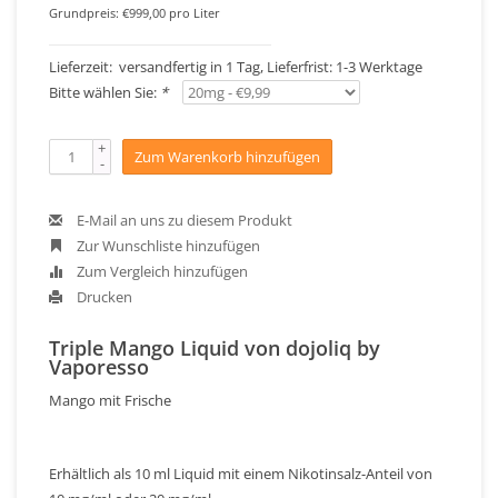
Grundpreis: €999,00 pro Liter
Lieferzeit: versandfertig in 1 Tag, Lieferfrist: 1-3 Werktage
Bitte wählen Sie:
*
+
Zum Warenkorb hinzufügen
-
E-Mail an uns zu diesem Produkt
Zur Wunschliste hinzufügen
Zum Vergleich hinzufügen
Drucken
Triple Mango Liquid von dojoliq by
Vaporesso
Mango mit Frische
Erhältlich als 10 ml Liquid mit einem Nikotinsalz-Anteil von