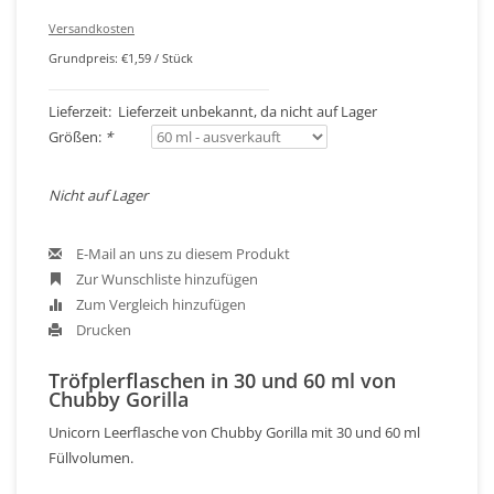
Versandkosten
Grundpreis: €1,59 / Stück
Lieferzeit: Lieferzeit unbekannt, da nicht auf Lager
Größen:
*
Nicht auf Lager
E-Mail an uns zu diesem Produkt
Zur Wunschliste hinzufügen
Zum Vergleich hinzufügen
Drucken
Tröfplerflaschen in 30 und 60 ml von
Chubby Gorilla
Unicorn Leerflasche von Chubby Gorilla mit 30 und 60 ml
Füllvolumen.