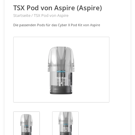
TSX Pod von Aspire (Aspire)
Startseite
/
TSX Pod von Aspire
Die passenden Pods für das Cyber X Pod Kit von Aspire