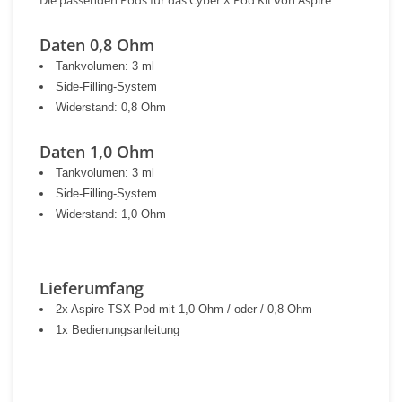
Die passenden Pods für das Cyber X Pod Kit von Aspire
Daten 0,8 Ohm
Tankvolumen: 3 ml
Side-Filling-System
Widerstand: 0,8 Ohm
Daten 1,0 Ohm
Tankvolumen: 3 ml
Side-Filling-System
Widerstand: 1,0 Ohm
Lieferumfang
2x Aspire TSX Pod mit 1,0 Ohm / oder / 0,8 Ohm
1x Bedienungsanleitung