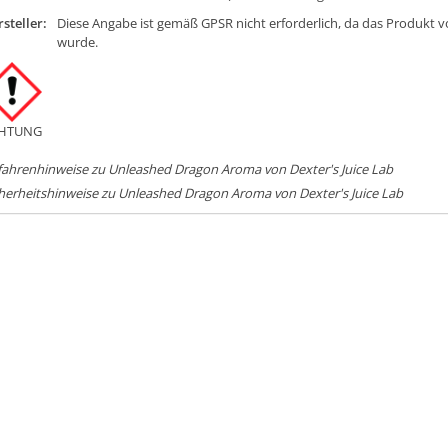
steller:
Diese Angabe ist gemäß GPSR nicht erforderlich, da das Produkt v
wurde.
HTUNG
fahrenhinweise zu Unleashed Dragon Aroma von Dexter's Juice Lab
herheitshinweise zu Unleashed Dragon Aroma von Dexter's Juice Lab