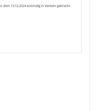
or dem 13.12.2024 erstmalig in Verkehr gebracht