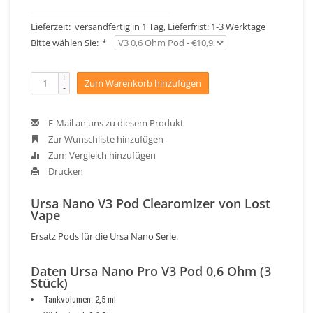
Lieferzeit: versandfertig in 1 Tag, Lieferfrist: 1-3 Werktage
Bitte wählen Sie:
*
+
Zum Warenkorb hinzufügen
-
E-Mail an uns zu diesem Produkt
Zur Wunschliste hinzufügen
Zum Vergleich hinzufügen
Drucken
Ursa Nano V3 Pod Clearomizer von Lost
Vape
Ersatz Pods für die Ursa Nano Serie.
Daten Ursa Nano Pro V3 Pod 0,6 Ohm (3
Stück)
Tankvolumen: 2,5 ml