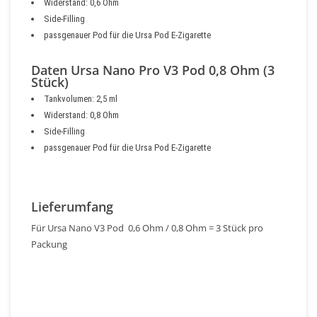
Widerstand: 0,6 Ohm
Side-Filling
passgenauer Pod für die Ursa Pod E-Zigarette
Daten Ursa Nano Pro V3 Pod 0,8 Ohm (3
Stück)
Tankvolumen: 2,5 ml
Widerstand: 0,8 Ohm
Side-Filling
passgenauer Pod für die Ursa Pod E-Zigarette
Lieferumfang
Für Ursa Nano V3 Pod 0,6 Ohm / 0,8 Ohm = 3 Stück pro
Packung