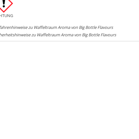
HTUNG
ahrenhinweise zu Waffeltraum Aroma von Big Bottle Flavours
herheitshinweise zu Waffeltraum Aroma von Big Bottle Flavours