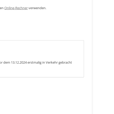
den
Online-Rechner
verwenden.
or dem 13.12.2024 erstmalig in Verkehr gebracht