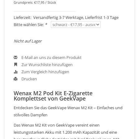
Grundpreis: €17,95 / Stück
Lieferzeit: Versandfertig 3-7 Werktage, Lieferfrist 1-3 Tage
Bitte wählen Sie:
*
Nicht auf Lager
E-Mail an uns zu diesem Produkt
Zur Wunschliste hinzufügen
Zum Vergleich hinzufügen
Drucken
Wenax M2 Pod Kit E-Zigarette
Komplettset von GeekVape
Entdecken Sie das GeekVape Wenax M2 Kit – Einfaches und
stilvolles Dampfen
Das Wenax M2 Kit von GeekVape vereint einen
leistungsstarken Akku mit 1.200 mAh Kapazität und eine