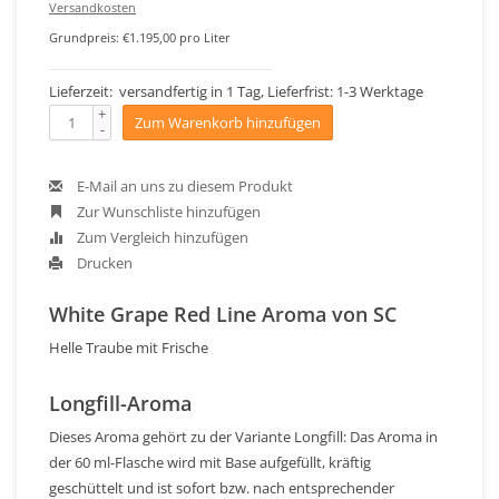
Versandkosten
Grundpreis: €1.195,00 pro Liter
Lieferzeit: versandfertig in 1 Tag, Lieferfrist: 1-3 Werktage
+
Zum Warenkorb hinzufügen
-
E-Mail an uns zu diesem Produkt
Zur Wunschliste hinzufügen
Zum Vergleich hinzufügen
Drucken
White Grape Red Line Aroma von SC
Helle Traube mit Frische
Longfill-Aroma
Dieses Aroma gehört zu der Variante Longfill: Das Aroma in
der 60 ml-Flasche wird mit Base aufgefüllt, kräftig
geschüttelt und ist sofort bzw. nach entsprechender