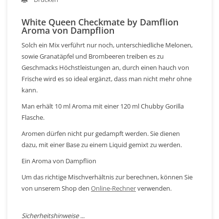
White Queen Checkmate by Damflion
Aroma von Dampflion
Solch ein Mix verführt nur noch, unterschiedliche Melonen,
sowie Granatäpfel und Brombeeren treiben es zu
Geschmacks Höchstleistungen an, durch einen hauch von
Frische wird es so ideal ergänzt, dass man nicht mehr ohne
kann.
Man erhält 10 ml Aroma mit einer 120 ml Chubby Gorilla
Flasche.
Aromen dürfen nicht pur gedampft werden. Sie dienen
dazu, mit einer Base zu einem Liquid gemixt zu werden.
Ein Aroma von Dampflion
Um das richtige Mischverhältnis zur berechnen, können Sie
von unserem Shop den
Online-Rechner
verwenden.
Sicherheitshinweise ...