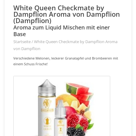
White Queen Checkmate by
Dampflion Aroma von Dampflion
(Dampflion)
Aroma zum Liquid Mischen mit einer
Base
Startseite
/
White Queen Checkmate by Dampflion Aroma
von Dampflion
Verschiedene Melonen, leckerer Granatapfel und Brombeeren mit
einem Schuss Frische!