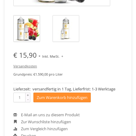
€ 15,90
*
Inkl. MwSt.
+
Versandkosten
Grundpreis: €1.590,00 pro Liter
Lieferzeit: versandfertig in 1 Tag, Lieferfrist: 1-3 Werktage
+
Zum Warenkorb hinzufügen
-
E-Mail an uns zu diesem Produkt
Zur Wunschliste hinzufügen
Zum Vergleich hinzufügen
Drucken