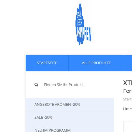
STARTSEITE
ALLE PRODUKTE
XT
Fer
Start
ANGEBOTE AROMEN -20%
Lime
SALE -20%
NEU IM PROGRAMM