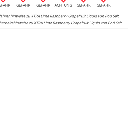
EFAHR
GEFAHR
GEFAHR
ACHTUNG
GEFAHR
GEFAHR
ahrenhinweise zu XTRA Lime Raspberry Grapefruit Liquid von Pod Salt
herheitshinweise zu XTRA Lime Raspberry Grapefruit Liquid von Pod Salt