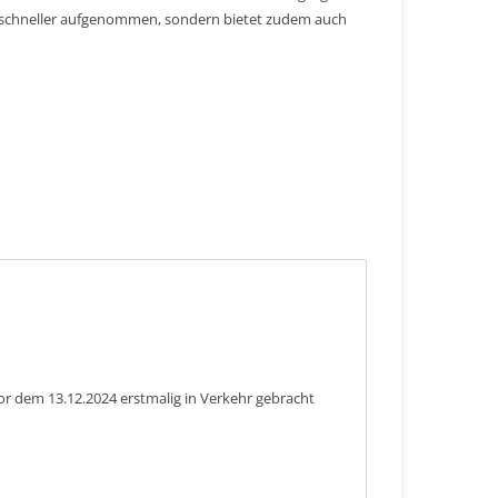
r schneller aufgenommen, sondern bietet zudem auch
or dem 13.12.2024 erstmalig in Verkehr gebracht