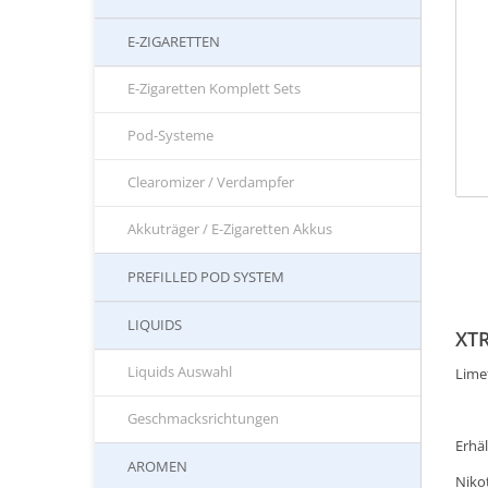
E-ZIGARETTEN
E-Zigaretten Komplett Sets
Pod-Systeme
Clearomizer / Verdampfer
Akkuträger / E-Zigaretten Akkus
PREFILLED POD SYSTEM
LIQUIDS
XTR
Liquids Auswahl
Lime
Geschmacksrichtungen
Erhäl
AROMEN
Niko