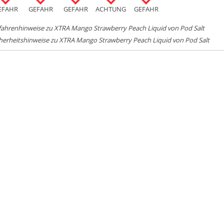
EFAHR
GEFAHR
GEFAHR
ACHTUNG
GEFAHR
fahrenhinweise zu XTRA Mango Strawberry Peach Liquid von Pod Salt
herheitshinweise zu XTRA Mango Strawberry Peach Liquid von Pod Salt