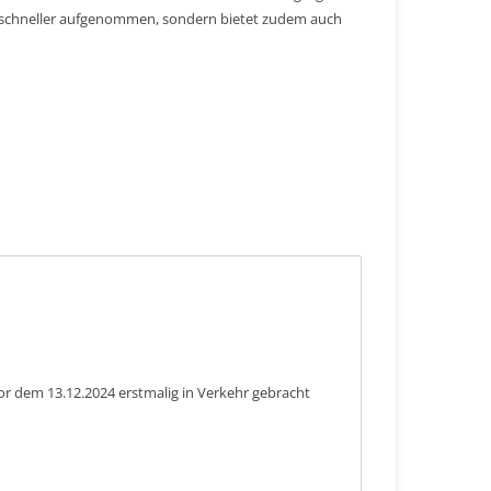
r schneller aufgenommen, sondern bietet zudem auch
or dem 13.12.2024 erstmalig in Verkehr gebracht