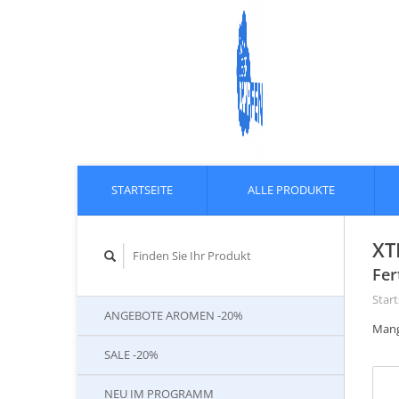
STARTSEITE
ALLE PRODUKTE
XT
Fer
Start
ANGEBOTE AROMEN -20%
Mang
SALE -20%
NEU IM PROGRAMM