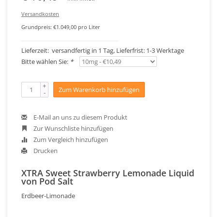
Versandkosten
Grundpreis: €1.049,00 pro Liter
Lieferzeit: versandfertig in 1 Tag, Lieferfrist: 1-3 Werktage
Bitte wählen Sie:
*
+
Zum Warenkorb hinzufügen
-
E-Mail an uns zu diesem Produkt
Zur Wunschliste hinzufügen
Zum Vergleich hinzufügen
Drucken
XTRA Sweet Strawberry Lemonade Liquid
von Pod Salt
Erdbeer-Limonade