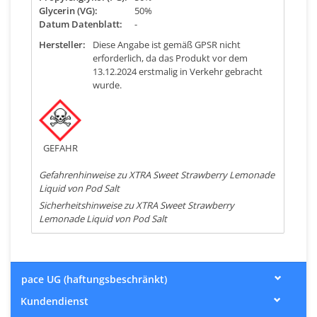
Glycerin (VG):
50%
Datum Datenblatt:
-
Hersteller:
Diese Angabe ist gemäß GPSR nicht
erforderlich, da das Produkt vor dem
13.12.2024 erstmalig in Verkehr gebracht
wurde.
GEFAHR
Gefahrenhinweise zu XTRA Sweet Strawberry Lemonade
Liquid von Pod Salt
Sicherheitshinweise zu XTRA Sweet Strawberry
Lemonade Liquid von Pod Salt
pace UG (haftungsbeschränkt)
Kundendienst