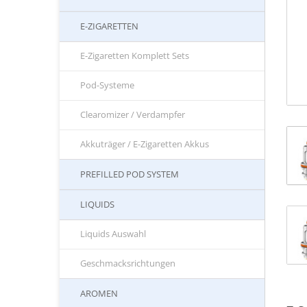
E-ZIGARETTEN
E-Zigaretten Komplett Sets
Pod-Systeme
Clearomizer / Verdampfer
Akkuträger / E-Zigaretten Akkus
PREFILLED POD SYSTEM
LIQUIDS
Liquids Auswahl
Geschmacksrichtungen
AROMEN