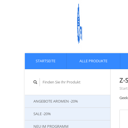
STARTSEITE
ALLE PRODUKTE
Z-
Start
Geek
ANGEBOTE AROMEN -20%
SALE -20%
NEU IM PROGRAMM