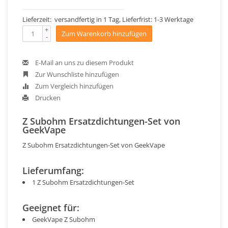
Lieferzeit: versandfertig in 1 Tag, Lieferfrist: 1-3 Werktage
+
Zum Warenkorb hinzufügen
-
E-Mail an uns zu diesem Produkt
Zur Wunschliste hinzufügen
Zum Vergleich hinzufügen
Drucken
Z Subohm Ersatzdichtungen-Set von
GeekVape
Z Subohm Ersatzdichtungen-Set von GeekVape
Lieferumfang:
1 Z Subohm Ersatzdichtungen-Set
Geeignet für:
GeekVape Z Subohm