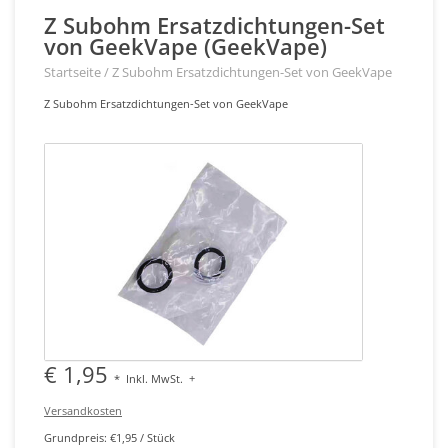
Z Subohm Ersatzdichtungen-Set
von GeekVape (GeekVape)
Startseite
/
Z Subohm Ersatzdichtungen-Set von GeekVape
Z Subohm Ersatzdichtungen-Set von GeekVape
€ 1,95
*
Inkl. MwSt.
+
Versandkosten
Grundpreis: €1,95 / Stück