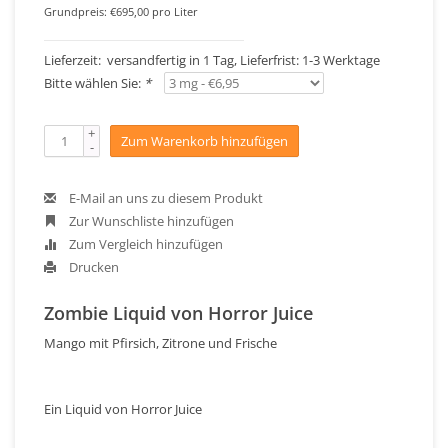
Grundpreis: €695,00 pro Liter
Lieferzeit: versandfertig in 1 Tag, Lieferfrist: 1-3 Werktage
Bitte wählen Sie:
*
+
Zum Warenkorb hinzufügen
-
E-Mail an uns zu diesem Produkt
Zur Wunschliste hinzufügen
Zum Vergleich hinzufügen
Drucken
Zombie Liquid von Horror Juice
Mango mit Pfirsich, Zitrone und Frische
Ein Liquid von Horror Juice