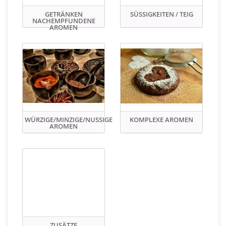
GETRÄNKEN
SÜSSIGKEITEN / TEIG
NACHEMPFUNDENE
AROMEN
WÜRZIGE/MINZIGE/NUSSIGE
KOMPLEXE AROMEN
AROMEN
ZUSÄTZE