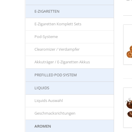
E-ZIGARETTEN
E-Zigaretten Komplett Sets
Pod-Systeme
Clearomizer / Verdampfer
Akkuträger / E-Zigaretten Akkus
PREFILLED POD SYSTEM
LIQUIDS
Liquids Auswahl
Geschmacksrichtungen
AROMEN