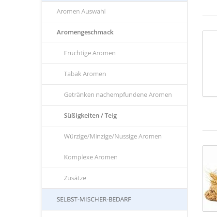
Aromen Auswahl
Aromengeschmack
Fruchtige Aromen
Tabak Aromen
Getränken nachempfundene Aromen
Süßigkeiten / Teig
Würzige/Minzige/Nussige Aromen
Komplexe Aromen
Zusätze
SELBST-MISCHER-BEDARF