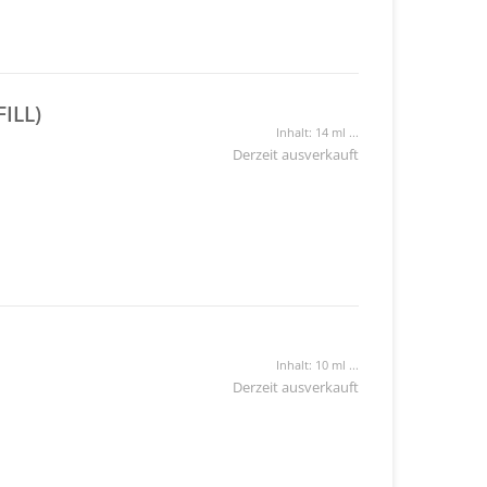
ILL)
Inhalt: 14 ml ...
Derzeit ausverkauft
Inhalt: 10 ml ...
Derzeit ausverkauft