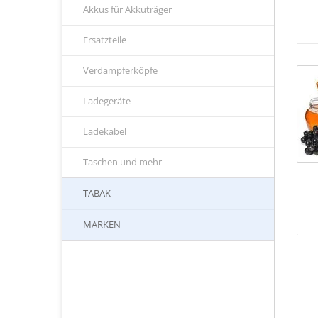
Akkus für Akkuträger
Ersatzteile
Verdampferköpfe
Ladegeräte
Ladekabel
Taschen und mehr
TABAK
MARKEN