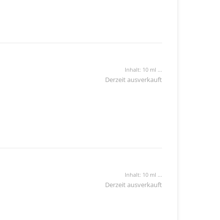
Inhalt: 10 ml ...
Derzeit ausverkauft
Inhalt: 10 ml ...
Derzeit ausverkauft