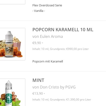
Flex Overdosed Serie
- Vanilla -
POPCORN KARAMELL 10 ML
von Eulen Aroma
€9,90
*
Inhalt: 10 ml, Grundpreis: €990,00 pro Liter
Popcorn mit Karamell
MINT
von Don Cristo by PGVG
€13,90
*
Inhalt: 10 ml, Grundpreis: €1.390,00 pro Liter