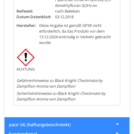
dimethylfuran-3(2H)-on
Reifezeit:
nach Belieben
Datum Datenblatt:
03.12.2018
Hersteller:
Diese Angabe ist gemäß GPSR nicht
erforderlich, da das Produkt vor dem
13.12.2024 erstmalig in Verkehr gebracht
wurde.
ACHTUNG
Gefahrenhinweise zu Black Knight Checkmate by
Dampflion Aroma von Dampflion
Sicherheitshinweise zu Black Knight Checkmate by
Dampflion Aroma von Dampflion
pace UG (haftungsbeschränkt)
Kundendienst