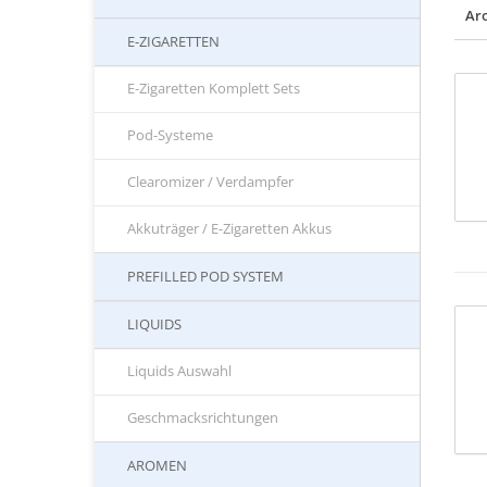
Ar
E-ZIGARETTEN
E-Zigaretten Komplett Sets
Pod-Systeme
Clearomizer / Verdampfer
Akkuträger / E-Zigaretten Akkus
PREFILLED POD SYSTEM
LIQUIDS
Liquids Auswahl
Geschmacksrichtungen
AROMEN