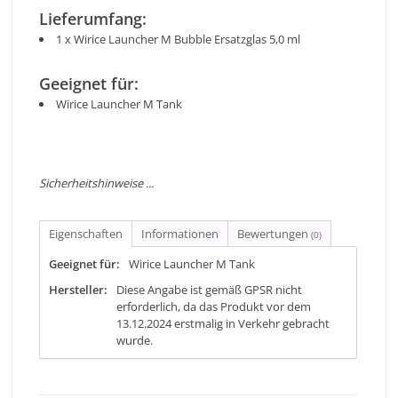
Lieferumfang:
1 x Wirice Launcher M Bubble Ersatzglas 5,0 ml
Geeignet für:
Wirice Launcher M Tank
Sicherheitshinweise ...
Eigenschaften
Informationen
Bewertungen
(0)
Geeignet für:
Wirice Launcher M Tank
Hersteller:
Diese Angabe ist gemäß GPSR nicht
erforderlich, da das Produkt vor dem
13.12.2024 erstmalig in Verkehr gebracht
wurde.