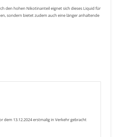
ch den hohen Nikotinanteil eignet sich dieses Liquid für
n, sondern bietet zudem auch eine länger anhaltende
or dem 13.12.2024 erstmalig in Verkehr gebracht