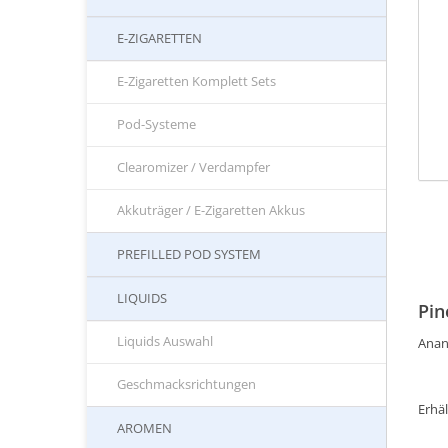
E-ZIGARETTEN
E-Zigaretten Komplett Sets
Pod-Systeme
Clearomizer / Verdampfer
Akkuträger / E-Zigaretten Akkus
PREFILLED POD SYSTEM
LIQUIDS
Pin
Liquids Auswahl
Anan
Geschmacksrichtungen
Erhäl
AROMEN