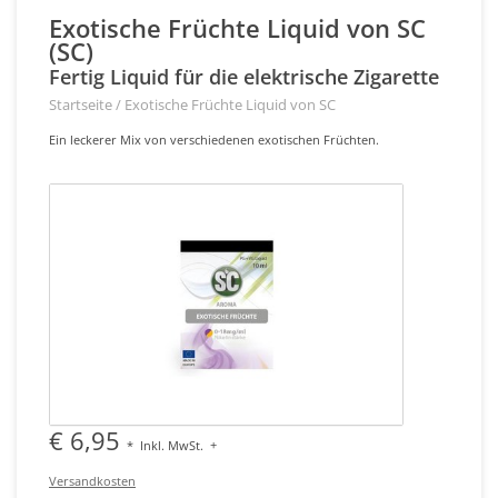
Exotische Früchte Liquid von SC
(SC)
Fertig Liquid für die elektrische Zigarette
Startseite
/
Exotische Früchte Liquid von SC
Ein leckerer Mix von verschiedenen exotischen Früchten.
€ 6,95
*
Inkl. MwSt.
+
Versandkosten