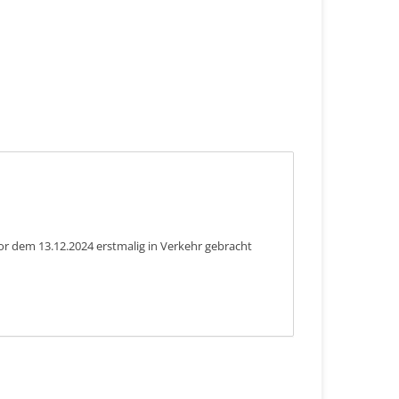
or dem 13.12.2024 erstmalig in Verkehr gebracht