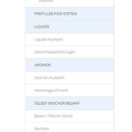
VooPoo
PREFILLED POD SYSTEM
LIQUIDS
Liquids Auswahl
Geschmacksrichtungen
AROMEN
Aromen Auswahl
Aromengeschmack
SELBST-MISCHER-BEDARF
Basen / Nikotin-Shots
Spritzen