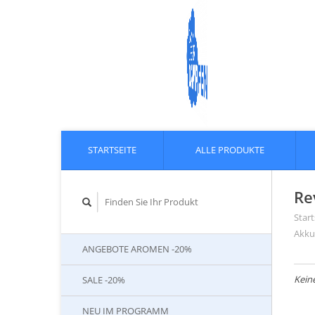
STARTSEITE
ALLE PRODUKTE
Re
Start
Akku
ANGEBOTE AROMEN -20%
Kein
SALE -20%
NEU IM PROGRAMM