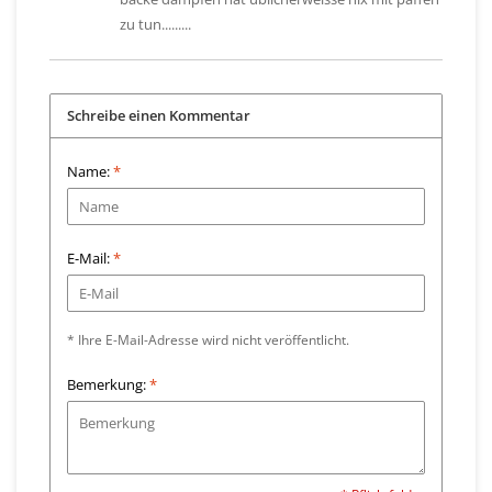
zu tun.........
Schreibe einen Kommentar
Name:
*
E-Mail:
*
* Ihre E-Mail-Adresse wird nicht veröffentlicht.
Bemerkung:
*