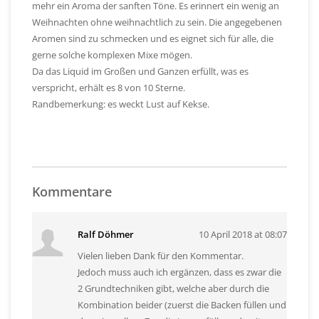
mehr ein Aroma der sanften Töne. Es erinnert ein wenig an
Weihnachten ohne weihnachtlich zu sein. Die angegebenen
Aromen sind zu schmecken und es eignet sich für alle, die
gerne solche komplexen Mixe mögen.
Da das Liquid im Großen und Ganzen erfüllt, was es
verspricht, erhält es 8 von 10 Sterne.
Randbemerkung: es weckt Lust auf Kekse.
Kommentare
Ralf Döhmer
10 April 2018 at 08:07
Vielen lieben Dank für den Kommentar.
Jedoch muss auch ich ergänzen, dass es zwar die
2 Grundtechniken gibt, welche aber durch die
Kombination beider (zuerst die Backen füllen und