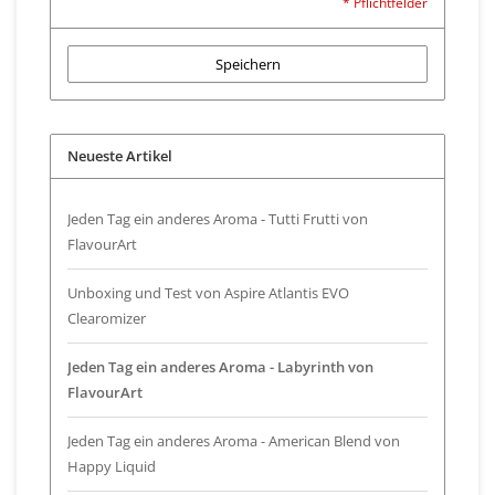
* Pflichtfelder
Speichern
Neueste Artikel
Jeden Tag ein anderes Aroma - Tutti Frutti von
FlavourArt
Unboxing und Test von Aspire Atlantis EVO
Clearomizer
Jeden Tag ein anderes Aroma - Labyrinth von
FlavourArt
Jeden Tag ein anderes Aroma - American Blend von
Happy Liquid