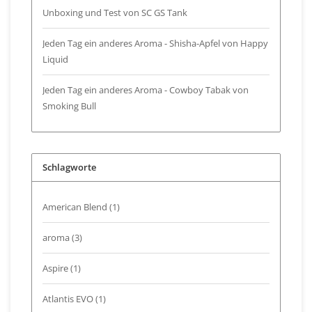
Unboxing und Test von SC GS Tank
Jeden Tag ein anderes Aroma - Shisha-Apfel von Happy
Liquid
Jeden Tag ein anderes Aroma - Cowboy Tabak von
Smoking Bull
Schlagworte
American Blend
(1)
aroma
(3)
Aspire
(1)
Atlantis EVO
(1)