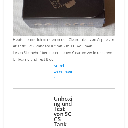
Heute nehme ich mir den neuen Clearomizer von Aspire vor:
Atlantis EVO Standard Kit mit 2 ml Füllvolumen.
Lesen Sie mehr über diesen neuen Clearomizer in unserem
Unboxing und Test Blog.
Artikel
weiter lesen
»
Unboxi
ng und
Test
von SC
GS
Tank