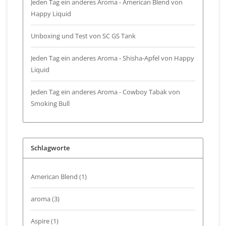
Jeden Tag ein anderes Aroma - American Blend von
Happy Liquid
Unboxing und Test von SC GS Tank
Jeden Tag ein anderes Aroma - Shisha-Apfel von Happy
Liquid
Jeden Tag ein anderes Aroma - Cowboy Tabak von
Smoking Bull
Schlagworte
American Blend
(1)
aroma
(3)
Aspire
(1)