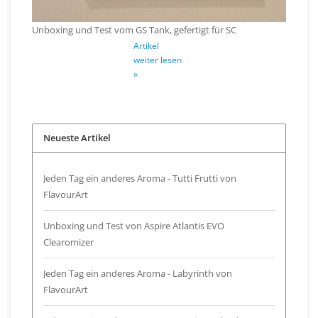
Unboxing und Test vom GS Tank, gefertigt für SC
Artikel
weiter lesen
»
Neueste Artikel
Jeden Tag ein anderes Aroma - Tutti Frutti von
FlavourArt
Unboxing und Test von Aspire Atlantis EVO
Clearomizer
Jeden Tag ein anderes Aroma - Labyrinth von
FlavourArt