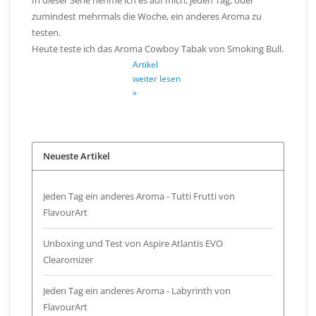
zumindest mehrmals die Woche, ein anderes Aroma zu
testen.
Heute teste ich das Aroma Cowboy Tabak von Smoking Bull.
Artikel
weiter lesen
»
Neueste Artikel
Jeden Tag ein anderes Aroma - Tutti Frutti von
FlavourArt
Unboxing und Test von Aspire Atlantis EVO
Clearomizer
Jeden Tag ein anderes Aroma - Labyrinth von
FlavourArt