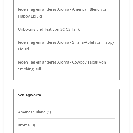
Jeden Tag ein anderes Aroma - American Blend von
Happy Liquid
Unboxing und Test von SC GS Tank
Jeden Tag ein anderes Aroma - Shisha-Apfel von Happy
Liquid
Jeden Tag ein anderes Aroma - Cowboy Tabak von
Smoking Bull
Schlagworte
American Blend
(1)
aroma
(3)