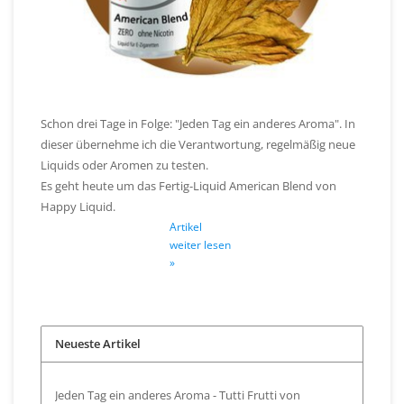
Schon drei Tage in Folge: "Jeden Tag ein anderes Aroma". In
dieser übernehme ich die Verantwortung, regelmäßig neue
Liquids oder Aromen zu testen.
Es geht heute um das Fertig-Liquid American Blend von
Happy Liquid.
Artikel
weiter lesen
»
Neueste Artikel
Jeden Tag ein anderes Aroma - Tutti Frutti von