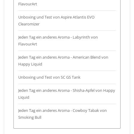
FlavourArt
Unboxing und Test von Aspire Atlantis EVO
Clearomizer
Jeden Tag ein anderes Aroma - Labyrinth von
FlavourArt
Jeden Tag ein anderes Aroma - American Blend von
Happy Liquid
Unboxing und Test von SC GS Tank
Jeden Tag ein anderes Aroma - Shisha-Apfel von Happy
Liquid
Jeden Tag ein anderes Aroma - Cowboy Tabak von
Smoking Bull