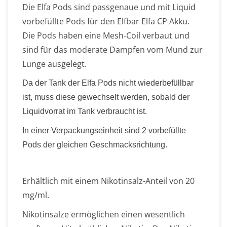
Die Elfa Pods sind passgenaue und mit Liquid
vorbefüllte Pods für den Elfbar Elfa CP Akku.
Die Pods haben eine Mesh-Coil verbaut und
sind für das moderate Dampfen vom Mund zur
Lunge ausgelegt.
Da der Tank der Elfa Pods nicht wiederbefüllbar
ist, muss diese gewechselt werden, sobald der
Liquidvorrat im Tank verbraucht ist.
In einer Verpackungseinheit sind 2 vorbefüllte
Pods der gleichen Geschmacksrichtung.
Erhältlich mit einem Nikotinsalz-Anteil von 20
mg/ml.
Nikotinsalze ermöglichen einen wesentlich