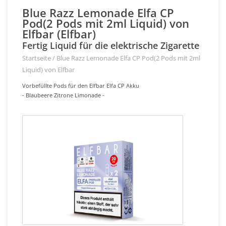
Blue Razz Lemonade Elfa CP
Pod(2 Pods mit 2ml Liquid) von
Elfbar (Elfbar)
Fertig Liquid für die elektrische Zigarette
Startseite
/
Blue Razz Lemonade Elfa CP Pod(2 Pods mit 2ml
Liquid) von Elfbar
Vorbefüllte Pods für den Elfbar Elfa CP Akku
- Blaubeere Zitrone Limonade -