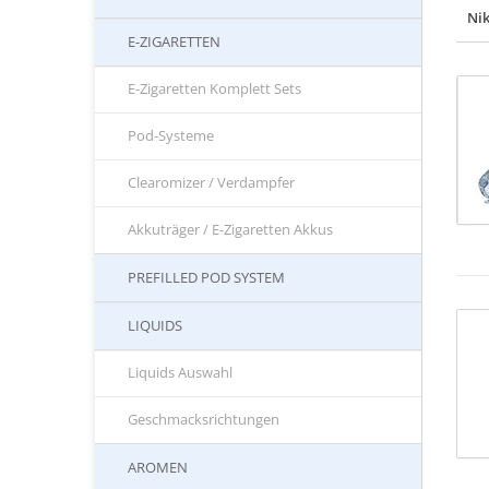
Nik
E-ZIGARETTEN
E-Zigaretten Komplett Sets
Pod-Systeme
Clearomizer / Verdampfer
Akkuträger / E-Zigaretten Akkus
PREFILLED POD SYSTEM
LIQUIDS
Liquids Auswahl
Geschmacksrichtungen
AROMEN