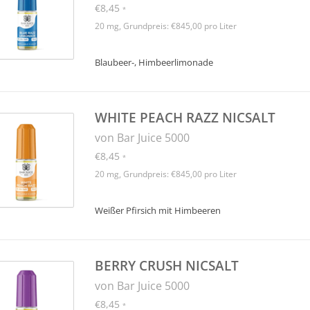
€8,45
*
20 mg, Grundpreis: €845,00 pro Liter
Blaubeer-, Himbeerlimonade
WHITE PEACH RAZZ NICSALT
von Bar Juice 5000
€8,45
*
20 mg, Grundpreis: €845,00 pro Liter
Weißer Pfirsich mit Himbeeren
BERRY CRUSH NICSALT
von Bar Juice 5000
€8,45
*