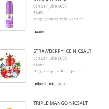
von Bar Juice 5000
€8,45
*
20 mg, Grundpreis: €845,00 pro Liter
Traube
STRAWBERRY ICE NICSALT
von Bar Juice 5000
€8,95
*
10mg, Grundpreis: €895,00 pro Liter
Erdbeeren mit Frische
TRIPLE MANGO NICSALT