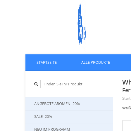
STARTSEITE
ALLE PRODUKTE
Wh
Fer
Start
ANGEBOTE AROMEN -20%
Weiß
SALE -20%
NEU IM PROGRAMM