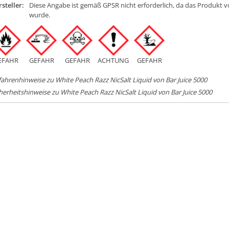
steller:
Diese Angabe ist gemäß GPSR nicht erforderlich, da das Produkt v
wurde.
EFAHR
GEFAHR
GEFAHR
ACHTUNG
GEFAHR
ahrenhinweise zu White Peach Razz NicSalt Liquid von Bar Juice 5000
herheitshinweise zu White Peach Razz NicSalt Liquid von Bar Juice 5000