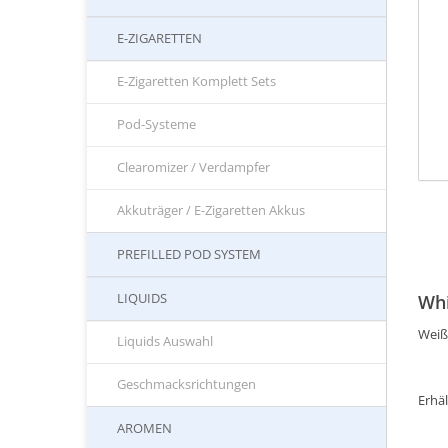
E-ZIGARETTEN
E-Zigaretten Komplett Sets
Pod-Systeme
Clearomizer / Verdampfer
Akkuträger / E-Zigaretten Akkus
PREFILLED POD SYSTEM
LIQUIDS
Whi
Weiß
Liquids Auswahl
Geschmacksrichtungen
Erhäl
AROMEN