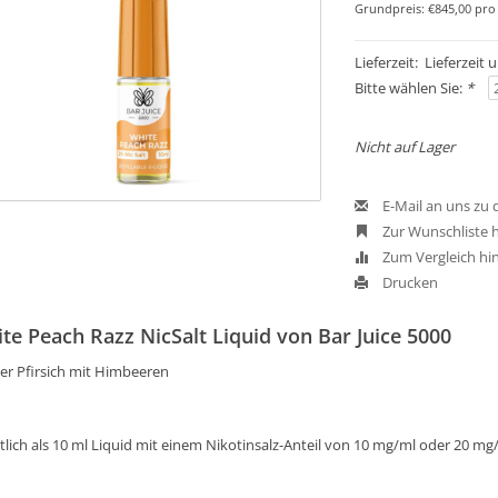
Grundpreis: €845,00 pro 
Lieferzeit: Lieferzeit
Bitte wählen Sie:
*
Nicht auf Lager
E-Mail an uns zu
Zur Wunschliste 
Zum Vergleich hi
Drucken
te Peach Razz NicSalt Liquid von Bar Juice 5000
er Pfirsich mit Himbeeren
tlich als 10 ml Liquid mit einem Nikotinsalz-Anteil von 10 mg/ml oder 20 mg