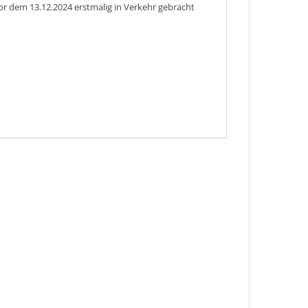
or dem 13.12.2024 erstmalig in Verkehr gebracht