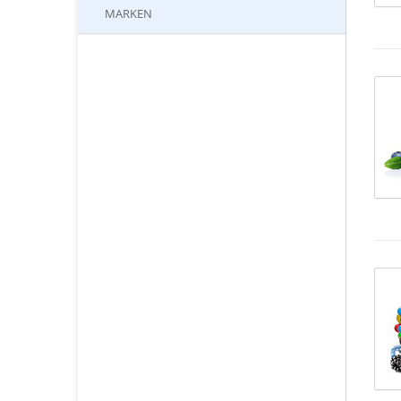
MARKEN