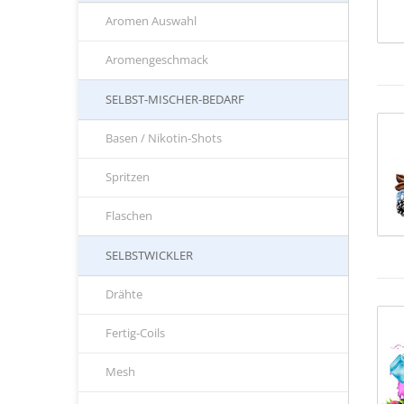
Aromen Auswahl
Aromengeschmack
SELBST-MISCHER-BEDARF
Basen / Nikotin-Shots
Spritzen
Flaschen
SELBSTWICKLER
Drähte
Fertig-Coils
Mesh