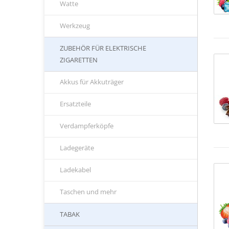
Watte
Werkzeug
ZUBEHÖR FÜR ELEKTRISCHE
ZIGARETTEN
Akkus für Akkuträger
Ersatzteile
Verdampferköpfe
Ladegeräte
Ladekabel
Taschen und mehr
TABAK