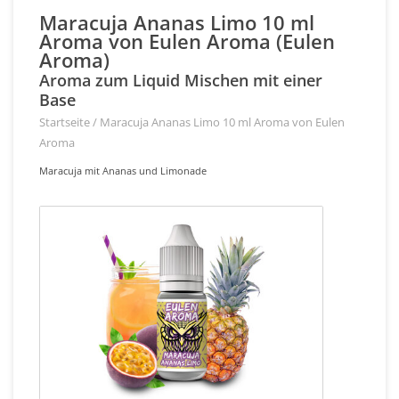
Maracuja Ananas Limo 10 ml
Aroma von Eulen Aroma (Eulen
Aroma)
Aroma zum Liquid Mischen mit einer
Base
Startseite
/
Maracuja Ananas Limo 10 ml Aroma von Eulen
Aroma
Maracuja mit Ananas und Limonade