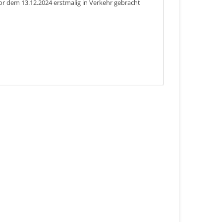
or dem 13.12.2024 erstmalig in Verkehr gebracht