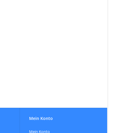
Mein Konto
Mein Konto