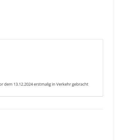
or dem 13.12.2024 erstmalig in Verkehr gebracht