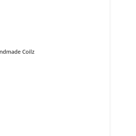
andmade Coilz