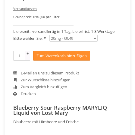
Versandkosten
Grundpreis: €949,00 pro Liter
Lieferzeit: versandfertig in 1 Tag, Lieferfrist: 1-3 Werktage
Bitte wählen Sie:
*
+
Zum Warenkorb hinzufügen
-
E-Mail an uns zu diesem Produkt
Zur Wunschliste hinzufügen
Zum Vergleich hinzufügen
Drucken
Blueberry Sour Raspberry MARYLIQ
Liquid von Lost Mary
Blaubeere mit Himbeere und Frische