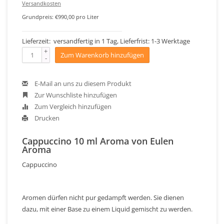
Versandkosten
Grundpreis: €990,00 pro Liter
Lieferzeit: versandfertig in 1 Tag, Lieferfrist: 1-3 Werktage
+
Zum Warenkorb hinzufügen
-
E-Mail an uns zu diesem Produkt
Zur Wunschliste hinzufügen
Zum Vergleich hinzufügen
Drucken
Cappuccino 10 ml Aroma von Eulen
Aroma
Cappuccino
Aromen dürfen nicht pur gedampft werden. Sie dienen
dazu, mit einer Base zu einem Liquid gemischt zu werden.